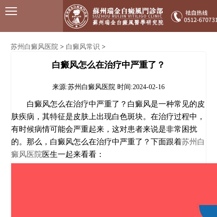
苏州白癜风医院
白癜风常识
>
>
白癜风怎么在治疗中严重了？
来源:苏州白癜风医院
时间:2024-02-16
白癜风怎么在治疗中严重了？白癜风是一种常见的皮
肤疾病，其特征是皮肤上出现白色斑块。在治疗过程中，
有时候病情可能会严重起来，这对患者来说是非常困扰
的。那么，白癜风怎么在治疗中严重了？下面跟着
苏州白
癜风医院
医生一起来看看：