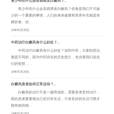
青少年吃什么会容易诱发白癜风？..
青少年吃什么会容易诱发白癜风？饮食是我们不可缺
少的一个重要的事情，人们的身体健康和营养补充都是依
赖饮食。但...
24年05月20日
中药治疗白癜风有什么好处？..
中药治疗白癜风有什么好处？说到中药，大家的想法
都是不同的，因为中药存在的历史悠久，包含着我们祖先
们的智慧，...
24年05月20日
白癜风患者如何正常运动？..
白癜风的治疗不是一蹴而就的，需要患者坚持治疗，
因此患者要重视自己的日常生活，只有良好的生活习惯才
能有效的辅...
24年05月18日