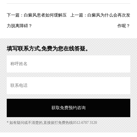
白癜风患者如何缓解压
白癜风为什么会再次发
下一篇：
上一篇：
力脱离障碍？
作呢？
填写联系方式,免费为您在线答疑。
* 如有疑问或不清楚的,直接拔打免费热线0512-6707 3120