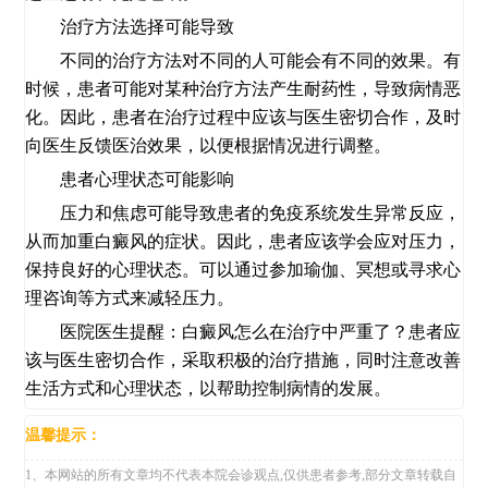
治疗方法选择可能导致
不同的治疗方法对不同的人可能会有不同的效果。有
时候，患者可能对某种治疗方法产生耐药性，导致病情恶
化。因此，患者在治疗过程中应该与医生密切合作，及时
向医生反馈医治效果，以便根据情况进行调整。
患者心理状态可能影响
压力和焦虑可能导致患者的免疫系统发生异常反应，
从而加重白癜风的症状。因此，患者应该学会应对压力，
保持良好的心理状态。可以通过参加瑜伽、冥想或寻求心
理咨询等方式来减轻压力。
医院医生提醒：白癜风怎么在治疗中严重了？患者应
该与医生密切合作，采取积极的治疗措施，同时注意改善
生活方式和心理状态，以帮助控制病情的发展。
温馨提示：
1、本网站的所有文章均不代表本院会诊观点,仅供患者参考,部分文章转载自