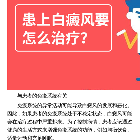
与患者的免疫系统有关
免疫系统的异常活动可能导致白癜风的发展和恶化。
因此，如果患者的免疫系统处于不稳定状态，白癜风可能
会在治疗过程中严重起来。为了控制病情，患者应该通过
健康的生活方式来增强免疫系统的功能，例如均衡饮食、
适量运动和充足睡眠。