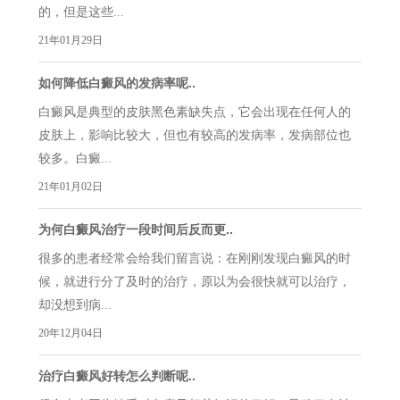
的，但是这些...
21年01月29日
如何降低白癜风的发病率呢..
白癜风是典型的皮肤黑色素缺失点，它会出现在任何人的
皮肤上，影响比较大，但也有较高的发病率，发病部位也
较多。白癜...
21年01月02日
为何白癜风治疗一段时间后反而更..
很多的患者经常会给我们留言说：在刚刚发现白癜风的时
候，就进行分了及时的治疗，原以为会很快就可以治疗，
却没想到病...
20年12月04日
治疗白癜风好转怎么判断呢..