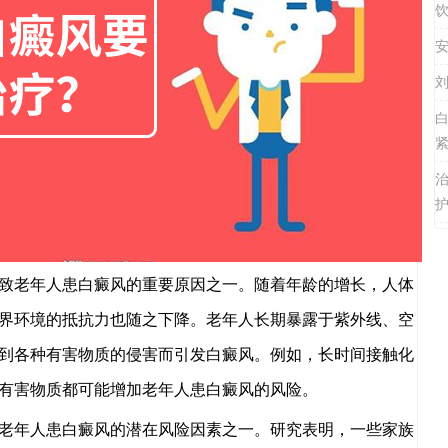
饮
安
刘
紧
护
老年人患白癜风的重要原因之一。随着年龄的增长，人体
界环境的抵抗力也随之下降。老年人长期暴露于紫外线、空
到各种有害物质的侵害而引发白癜风。例如，长时间接触化
有害物质都可能增加老年人患白癜风的风险。
年人患白癜风的潜在风险因素之一。研究表明，一些家族