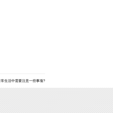
日常生活中需要注意一些事项?
。