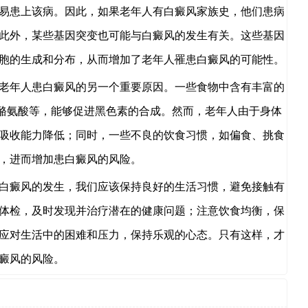
易患上该病。因此，如果老年人有白癜风家族史，他们患病
此外，某些基因突变也可能与白癜风的发生有关。这些基因
胞的生成和分布，从而增加了老年人罹患白癜风的可能性。
年人患白癜风的另一个重要原因。一些食物中含有丰富的
酪氨酸等，能够促进黑色素的合成。然而，老年人由于身体
吸收能力降低；同时，一些不良的饮食习惯，如偏食、挑食
，进而增加患白癜风的风险。
癜风的发生，我们应该保持良好的生活习惯，避免接触有
体检，及时发现并治疗潜在的健康问题；注意饮食均衡，保
应对生活中的困难和压力，保持乐观的心态。只有这样，才
癜风的风险。