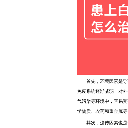
首先，环境因素是导致
免疫系统逐渐减弱，对外
气污染等环境中，容易受
学物质、农药和重金属等
其次，遗传因素也是老