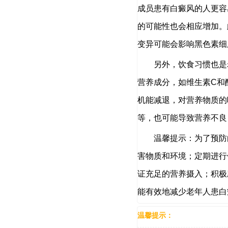
成员患有白癜风的人更容
的可能性也会相应增加。
变异可能会影响黑色素细
另外，饮食习惯也是老
营养成分，如维生素C和
机能减退，对营养物质的
等，也可能导致营养不良
温馨提示：为了预防白
害物质和环境；定期进行
证充足的营养摄入；积极
能有效地减少老年人患白
温馨提示：