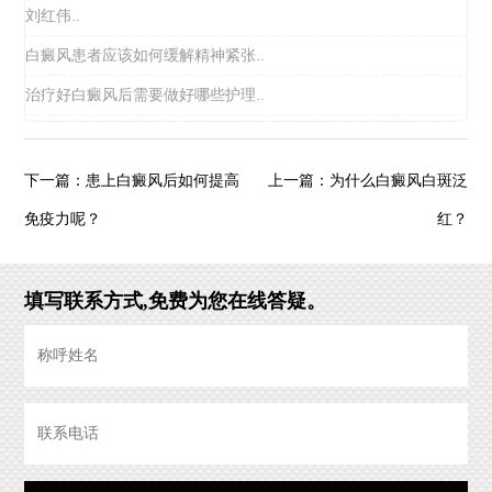
刘红伟..
白癜风患者应该如何缓解精神紧张..
治疗好白癜风后需要做好哪些护理..
患上白癜风后如何提高
为什么白癜风白斑泛
下一篇：
上一篇：
免疫力呢？
红？
填写联系方式,免费为您在线答疑。