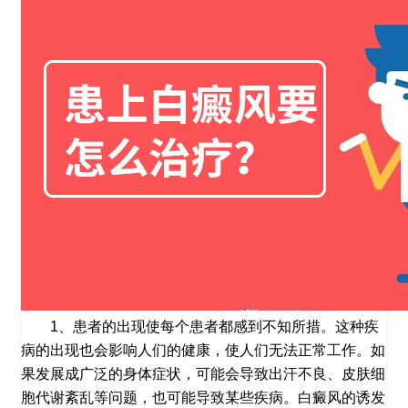
1、患者的出现使每个患者都感到不知所措。这种疾
病的出现也会影响人们的健康，使人们无法正常工作。如
果发展成广泛的身体症状，可能会导致出汗不良、皮肤细
胞代谢紊乱等问题，也可能导致某些疾病。白癜风的诱发