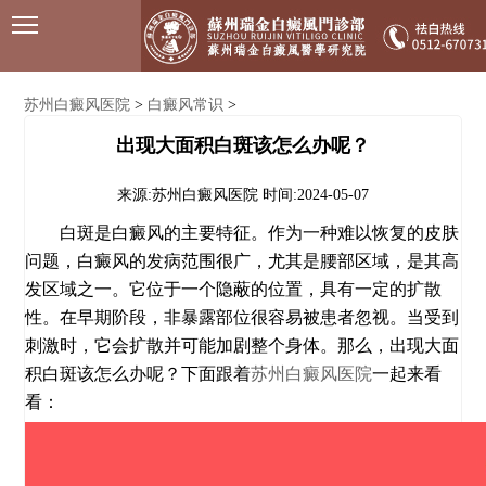
苏州白癜风医院
白癜风常识
>
>
出现大面积白斑该怎么办呢？
来源:苏州白癜风医院
时间:2024-05-07
白斑是白癜风的主要特征。作为一种难以恢复的皮肤
问题，白癜风的发病范围很广，尤其是腰部区域，是其高
发区域之一。它位于一个隐蔽的位置，具有一定的扩散
性。在早期阶段，非暴露部位很容易被患者忽视。当受到
刺激时，它会扩散并可能加剧整个身体。那么，出现大面
积白斑该怎么办呢？下面跟着
苏州白癜风医院
一起来看
看：