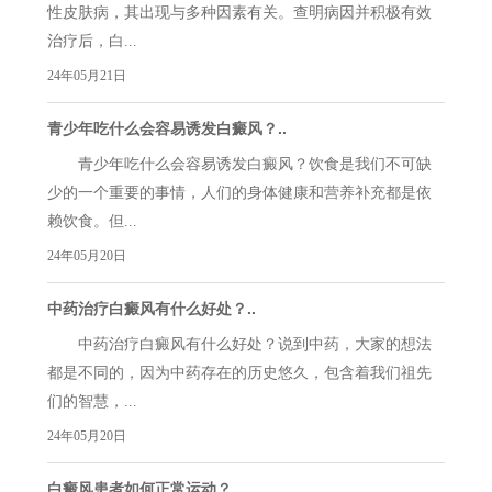
性皮肤病，其出现与多种因素有关。查明病因并积极有效
治疗后，白...
24年05月21日
青少年吃什么会容易诱发白癜风？..
青少年吃什么会容易诱发白癜风？饮食是我们不可缺
少的一个重要的事情，人们的身体健康和营养补充都是依
赖饮食。但...
24年05月20日
中药治疗白癜风有什么好处？..
中药治疗白癜风有什么好处？说到中药，大家的想法
都是不同的，因为中药存在的历史悠久，包含着我们祖先
们的智慧，...
24年05月20日
白癜风患者如何正常运动？..