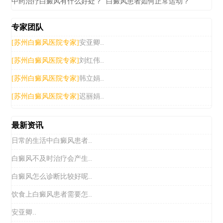
中药治疗白癜风有什么好处？
白癜风患者如何正常运动？
专家团队
安亚卿..
[苏州白癜风医院专家]
刘红伟..
[苏州白癜风医院专家]
韩立娟..
[苏州白癜风医院专家]
迟丽娟..
[苏州白癜风医院专家]
最新资讯
日常的生活中白癜风患者..
白癜风不及时治疗会产生..
白癜风怎么诊断比较好呢..
饮食上白癜风患者需要怎..
安亚卿..