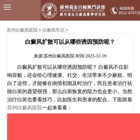
苏州白癜风医院
白癜风常识
>
>
白癜风扩散可以从哪些诱因预防呢？
来源:苏州白癜风医院
时间:2023-12-19
白癜风扩散可以从哪些诱因预防呢？ 白癜风不仅影
响容貌，还会给心理健康、社交、生活带来不少麻烦。明
白了这些，才能够在病情初期及时治疗，而且患者治疗祛
除白斑的愿望很强，那么白斑恢复的阻力也会更小。当然
治疗白斑也要看技巧，比如医生和患者的配合。下面跟着
苏州白癜风医院
一起来看看：