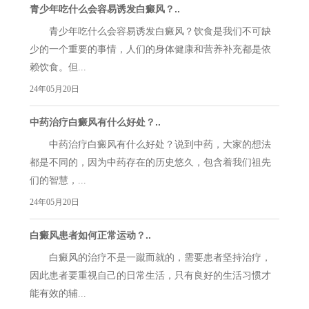
青少年吃什么会容易诱发白癜风？..
青少年吃什么会容易诱发白癜风？饮食是我们不可缺
少的一个重要的事情，人们的身体健康和营养补充都是依
赖饮食。但...
24年05月20日
中药治疗白癜风有什么好处？..
中药治疗白癜风有什么好处？说到中药，大家的想法
都是不同的，因为中药存在的历史悠久，包含着我们祖先
们的智慧，...
24年05月20日
白癜风患者如何正常运动？..
白癜风的治疗不是一蹴而就的，需要患者坚持治疗，
因此患者要重视自己的日常生活，只有良好的生活习惯才
能有效的辅...