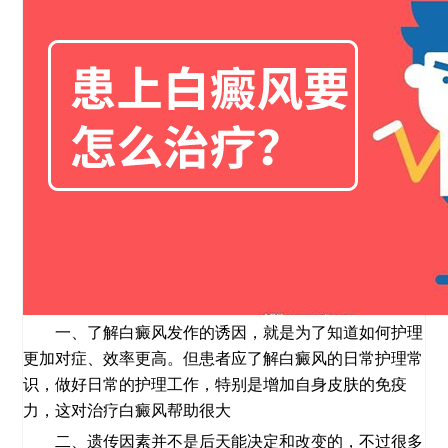
一、了解白癜风发作的诱因，就是为了知道如何护理
更加对症、效率更高。但患者应了解白癜风的日常护理常
识，做好日常的护理工作，特别是增加自身皮肤的免疫
力，这对治疗白癜风帮助很大
二、遗传因素并不是后天能决定和改变的，不过很多