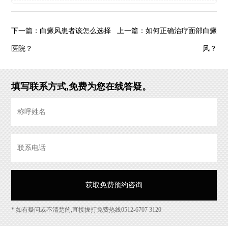
白癜风患者该怎么选择
如何正确治疗面部白癜
下一篇：
上一篇：
医院？
风？
填写联系方式,免费为您在线答疑。
* 如有疑问或不清楚的,直接拔打免费热线0512-6707 3120