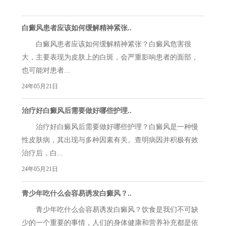
白癜风患者应该如何缓解精神紧张..
白癜风患者应该如何缓解精神紧张？白癜风危害很
大，主要表现为皮肤上的白斑，会严重影响患者的面部，
也可能对患者...
24年05月21日
治疗好白癜风后需要做好哪些护理..
治疗好白癜风后需要做好哪些护理？白癜风是一种慢
性皮肤病，其出现与多种因素有关。查明病因并积极有效
治疗后，白...
24年05月21日
青少年吃什么会容易诱发白癜风？..
青少年吃什么会容易诱发白癜风？饮食是我们不可缺
少的一个重要的事情，人们的身体健康和营养补充都是依