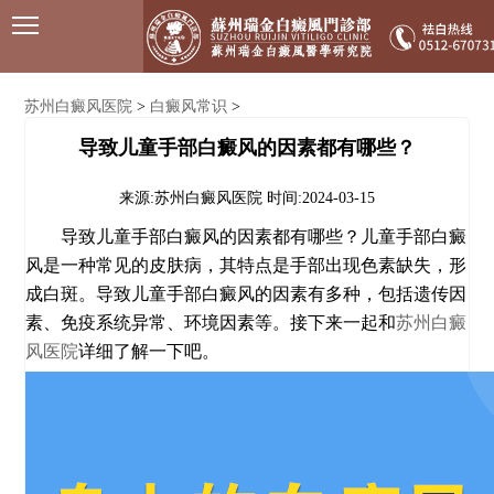
苏州白癜风医院
白癜风常识
>
>
导致儿童手部白癜风的因素都有哪些？
来源:苏州白癜风医院
时间:2024-03-15
导致儿童手部白癜风的因素都有哪些？儿童手部白癜
风是一种常见的皮肤病，其特点是手部出现色素缺失，形
成白斑。导致儿童手部白癜风的因素有多种，包括遗传因
素、免疫系统异常、环境因素等。接下来一起和
苏州白癜
风医院
详细了解一下吧。