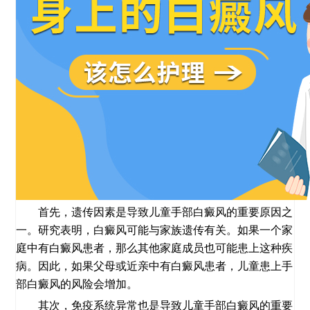
首先，遗传因素是导致儿童手部白癜风的重要原因之
一。研究表明，白癜风可能与家族遗传有关。如果一个家
庭中有白癜风患者，那么其他家庭成员也可能患上这种疾
病。因此，如果父母或近亲中有白癜风患者，儿童患上手
部白癜风的风险会增加。
其次，免疫系统异常也是导致儿童手部白癜风的重要