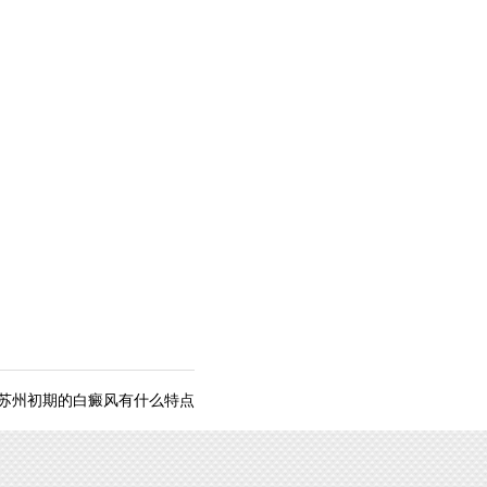
苏州初期的白癜风有什么特点
。