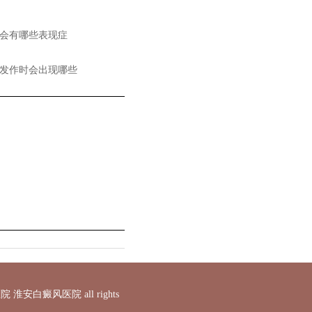
会有哪些表现症
发作时会出现哪些
白癜风医院 all rights