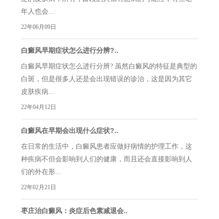
年人也会...
22年06月09日
白癜风早期症状怎么进行分辨?..
白癜风早期症状怎么进行分辨? 虽然白癜风的特征是典型的
白斑，但是很多人还是会出现错误的诊治，这是因为其它
皮肤疾病...
22年04月12日
白癜风在早期会出现什么症状?..
在日常的生活中，白癜风患者应做好病情的护理工作，这
种疾病不但会影响到人们的健康，而且还会直接影响到人
们的外在形...
22年02月21日
枣庄治白癜风：炎症后色素减退会..