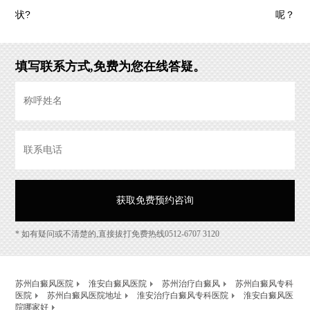
状?
呢？
填写联系方式,免费为您在线答疑。
* 如有疑问或不清楚的,直接拔打免费热线0512-6707 3120
苏州白癜风医院
淮安白癜风医院
苏州治疗白癜风
苏州白癜风专科
医院
苏州白癜风医院地址
淮安治疗白癜风专科医院
淮安白癜风医
院哪家好