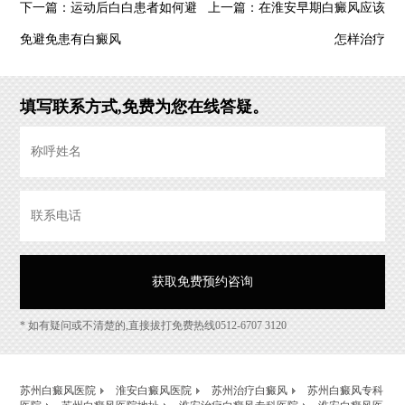
运动后白白患者如何避
在淮安早期白癜风应该
下一篇：
上一篇：
免避免患有白癜风
怎样治疗
填写联系方式,免费为您在线答疑。
* 如有疑问或不清楚的,直接拔打免费热线0512-6707 3120
苏州白癜风医院
淮安白癜风医院
苏州治疗白癜风
苏州白癜风专科