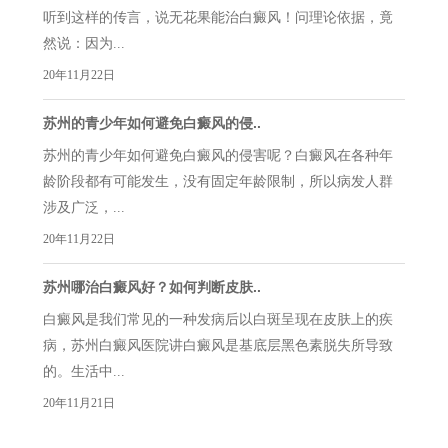
听到这样的传言，说无花果能治白癜风！问理论依据，竟
然说：因为...
20年11月22日
苏州的青少年如何避免白癜风的侵..
苏州的青少年如何避免白癜风的侵害呢？白癜风在各种年
龄阶段都有可能发生，没有固定年龄限制，所以病发人群
涉及广泛，...
20年11月22日
苏州哪治白癜风好？如何判断皮肤..
白癜风是我们常见的一种发病后以白斑呈现在皮肤上的疾
病，苏州白癜风医院讲白癜风是基底层黑色素脱失所导致
的。生活中...
20年11月21日