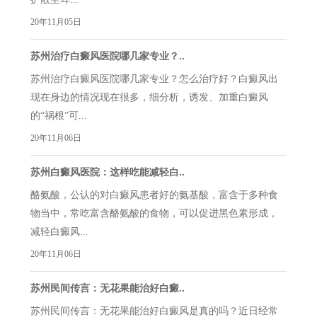
20年11月05日
苏州治疗白癜风医院哪几家专业？..
苏州治疗白癜风医院哪几家专业？怎么治疗好？白癜风出
现在身边的情况现在很多，细分析，诱发、加重白癜风
的“祸根”可...
20年11月06日
苏州白癜风医院：这样吃能减轻白..
酪氨酸，公认的对白癜风患者好的氨基酸，富含于多种食
物当中，常吃富含酪氨酸的食物，可以促进黑色素形成，
减轻白癜风...
20年11月06日
苏州民间传言：无花果能治好白癜..
苏州民间传言：无花果能治好白癜风是真的吗？近日经常