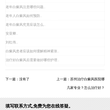
老年白癜风注意哪些问题..
老年人白癜风如何预防..
老年白癜风究竟应该怎么..
安亚卿..
刘红伟..
白癜风患者应该如何缓解精神紧张..
治疗好白癜风后需要做好哪些护理..
苏州治疗白癜风医院哪
下一篇：没有了
上一篇：
几家专业？怎么治疗好？
填写联系方式,免费为您在线答疑。