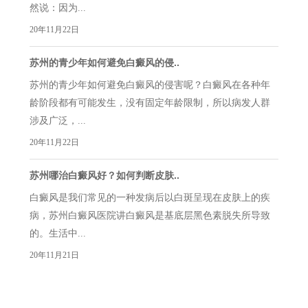
然说：因为...
20年11月22日
苏州的青少年如何避免白癜风的侵..
苏州的青少年如何避免白癜风的侵害呢？白癜风在各种年
龄阶段都有可能发生，没有固定年龄限制，所以病发人群
涉及广泛，...
20年11月22日
苏州哪治白癜风好？如何判断皮肤..
白癜风是我们常见的一种发病后以白斑呈现在皮肤上的疾
病，苏州白癜风医院讲白癜风是基底层黑色素脱失所导致
的。生活中...
20年11月21日