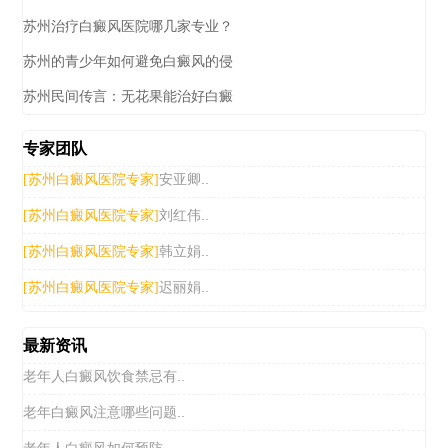
苏州治疗白癜风医院哪几家专业？
苏州的青少年如何避免白癜风的侵
苏州民间传言：无花果能治好白癜
专家团队
安亚卿..
[苏州白癜风医院专家]
刘红伟..
[苏州白癜风医院专家]
韩立娟..
[苏州白癜风医院专家]
迟丽娟..
[苏州白癜风医院专家]
最新资讯
老年人白癜风饮食禁忌有..
老年白癜风注意哪些问题..