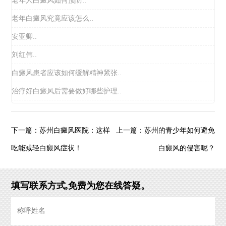
老年人白癜风如何预防..
老年白癜风究竟应该怎么..
安亚卿..
刘红伟..
白癜风患者应该如何缓解精神紧张..
治疗好白癜风后需要做好哪些护理..
苏州白癜风医院：这样
苏州的青少年如何避免
下一篇：
上一篇：
吃能减轻白癜风症状！
白癜风的侵害呢？
填写联系方式,免费为您在线答疑。